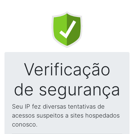
Verificação
de segurança
Seu IP fez diversas tentativas de
acessos suspeitos a sites hospedados
conosco.