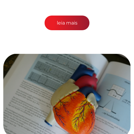
leia mais