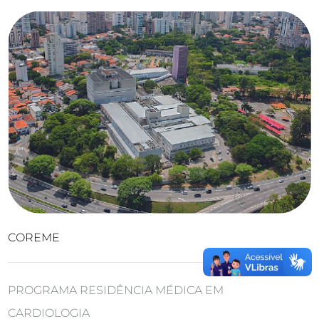
COREME
PROGRAMA RESIDÊNCIA MÉDICA EM
CARDIOLOGIA