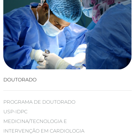
DOUTORADO
PROGRAMA DE DOUTORADO
USP-IDPC
MEDICINA/TECNOLOGIA E
INTERVENÇÃO EM CARDIOLOGIA