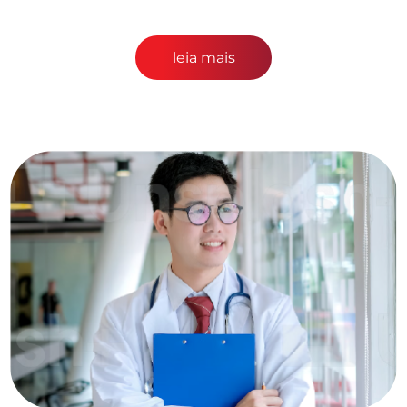
leia mais