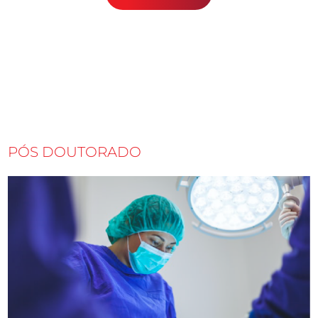
PÓS DOUTORADO