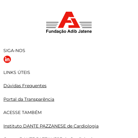
SIGA-NOS
LINKS ÚTEIS
Dúvidas Frequentes
Portal da Transparência
ACESSE TAMBÉM
Instituto DANTE PAZZANESE de Cardiologia